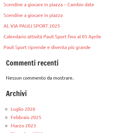
Scendine a giocare in piazza – Cambio date
Scendine a giocare in piazza
AL VIA PAULI SPORT 2025
Calendario attività Pauli Sport fino al 05 Aprile
Pauli Sport riprende e diventa più grande
Commenti recenti
Nessun commento da mostrare.
Archivi
Luglio 2026
Febbraio 2025
Marzo 2023