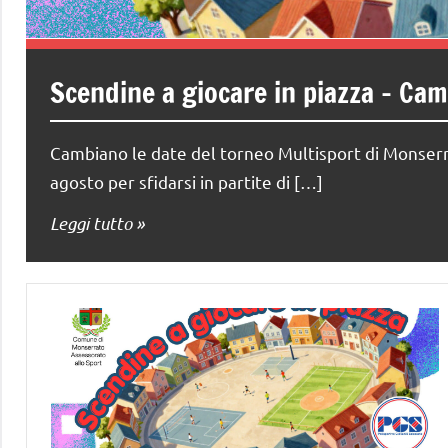
Scendine a giocare in piazza – Ca
Cambiano le date del torneo Multisport di Monserra
agosto per sfidarsi in partite di […]
Leggi tutto