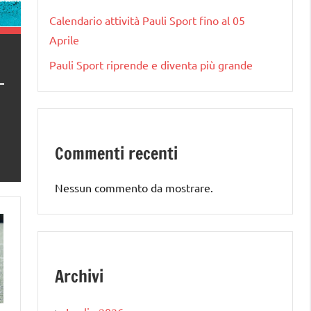
Calendario attività Pauli Sport fino al 05
Aprile
Pauli Sport riprende e diventa più grande
5
Commenti recenti
Nessun commento da mostrare.
Archivi