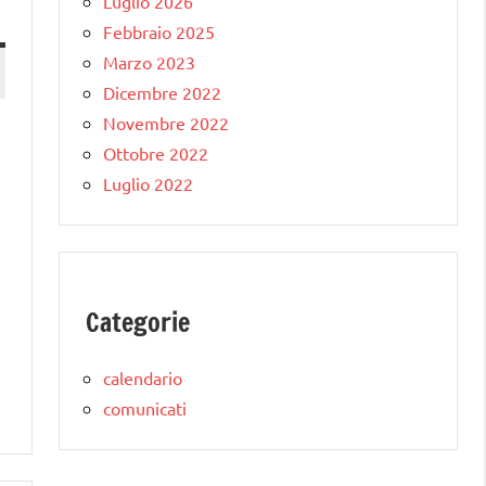
Luglio 2026
Febbraio 2025
Marzo 2023
Dicembre 2022
Novembre 2022
Ottobre 2022
Luglio 2022
Categorie
calendario
comunicati