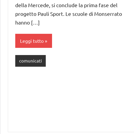
della Mercede, si conclude la prima fase del
progetto Pauli Sport. Le scuole di Monserrato
hanno […]
Leggi tutto
comunicati