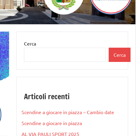
Cerca
Cerca
Articoli recenti
Scendine a giocare in piazza – Cambio date
Scendine a giocare in piazza
AL VIA PAULI SPORT 2025