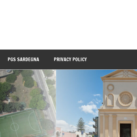
PGS SARDEGNA
PRIVACY POLICY