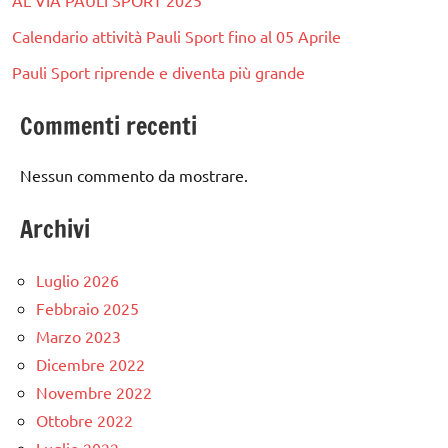
Calendario attività Pauli Sport fino al 05 Aprile
Pauli Sport riprende e diventa più grande
Commenti recenti
Nessun commento da mostrare.
Archivi
Luglio 2026
Febbraio 2025
Marzo 2023
Dicembre 2022
Novembre 2022
Ottobre 2022
Luglio 2022