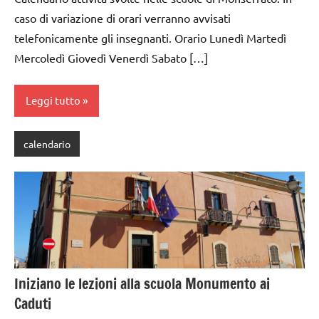
caso di variazione di orari verranno avvisati
telefonicamente gli insegnanti. Orario Lunedì Martedì
Mercoledì Giovedì Venerdì Sabato […]
Leggi tutto
calendario
Iniziano le lezioni alla scuola Monumento ai
Caduti