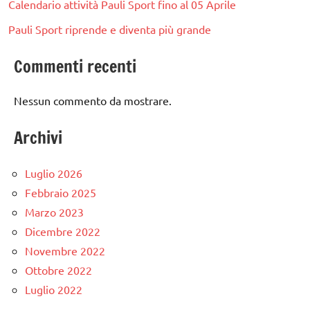
Calendario attività Pauli Sport fino al 05 Aprile
Pauli Sport riprende e diventa più grande
Commenti recenti
Nessun commento da mostrare.
Archivi
Luglio 2026
Febbraio 2025
Marzo 2023
Dicembre 2022
Novembre 2022
Ottobre 2022
Luglio 2022