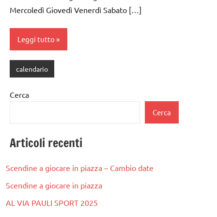
Mercoledì Giovedì Venerdì Sabato […]
Leggi tutto
calendario
Cerca
Cerca
Articoli recenti
Scendine a giocare in piazza – Cambio date
Scendine a giocare in piazza
AL VIA PAULI SPORT 2025